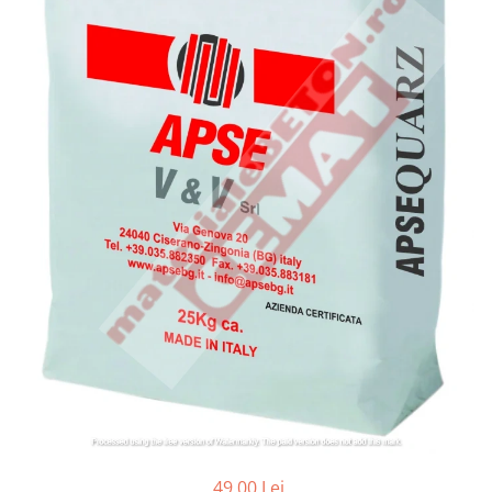
49,00 Lei