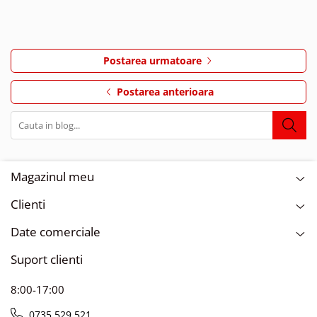
Postarea urmatoare
Postarea anterioara
Magazinul meu
Clienti
Date comerciale
Suport clienti
8:00-17:00
0735.529.521