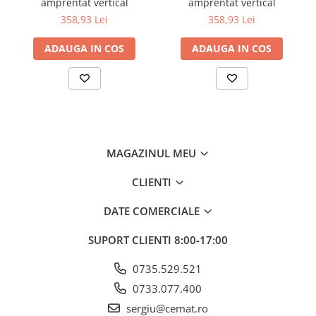
amprentat vertical
amprentat vertical
358,93 Lei
358,93 Lei
ADAUGA IN COS
ADAUGA IN COS
MAGAZINUL MEU
CLIENTI
DATE COMERCIALE
SUPORT CLIENTI
8:00-17:00
0735.529.521
0733.077.400
sergiu@cemat.ro