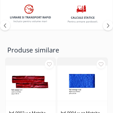
LIVRARE SI TRANSPORT RAPID
CALCULE STATICE
Inclusiv pentru volume mari
Pentru armare pardoseli.
Produse similare