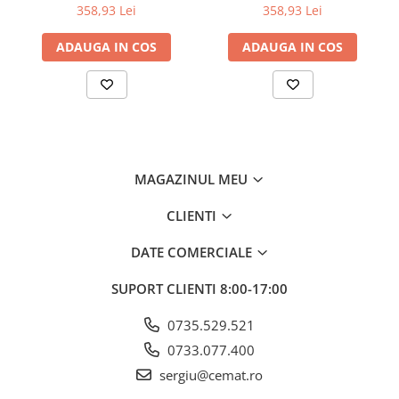
358,93 Lei
358,93 Lei
ADAUGA IN COS
ADAUGA IN COS
MAGAZINUL MEU
CLIENTI
DATE COMERCIALE
SUPORT CLIENTI
8:00-17:00
0735.529.521
0733.077.400
sergiu@cemat.ro