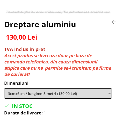
Dreptare aluminiu
130,00 Lei
TVA inclus in pret
Acest produs se livreaza doar pe baza de
comanda telefonica, din cauza dimensiunii
atipice care nu ne permite sa-l trimitem pe firma
de curierat!
Dimensiuni
:
IN STOC
Durata de livrare:
1