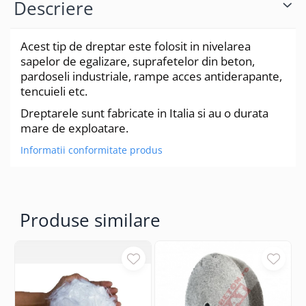
Descriere
Acest tip de dreptar este folosit in nivelarea
sapelor de egalizare, suprafetelor din beton,
pardoseli industriale, rampe acces antiderapante,
tencuieli etc.
Dreptarele sunt fabricate in Italia si au o durata
mare de exploatare.
Informatii conformitate produs
Produse similare