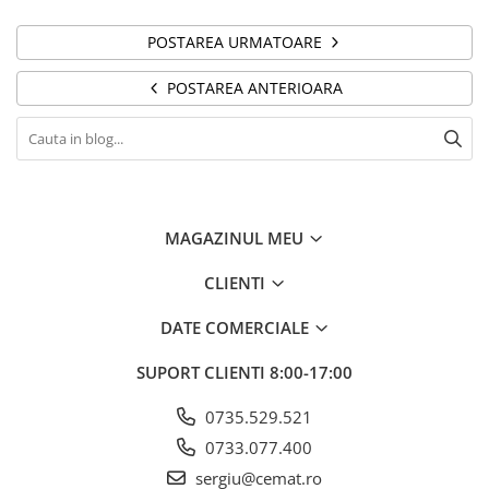
POSTAREA URMATOARE
POSTAREA ANTERIOARA
MAGAZINUL MEU
CLIENTI
DATE COMERCIALE
SUPORT CLIENTI
8:00-17:00
0735.529.521
0733.077.400
sergiu@cemat.ro