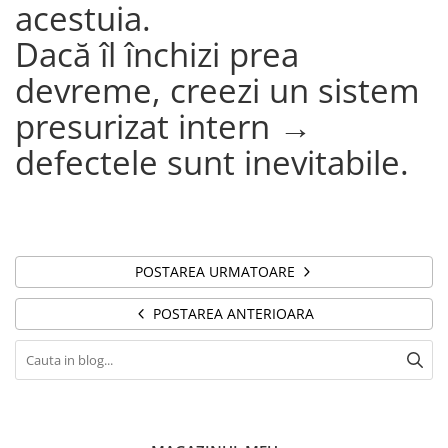
acestuia.
Dacă îl închizi prea
devreme, creezi un sistem
presurizat intern →
defectele sunt inevitabile.
POSTAREA URMATOARE
POSTAREA ANTERIOARA