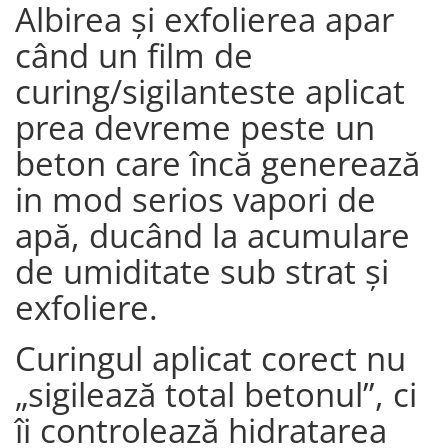
Albirea și exfolierea apar
când un film de
curing/sigilanteste aplicat
prea devreme peste un
beton care încă generează
in mod serios vapori de
apă, ducând la acumulare
de umiditate sub strat și
exfoliere.
Curingul aplicat corect nu
„sigilează total betonul”, ci
îi controlează hidratarea