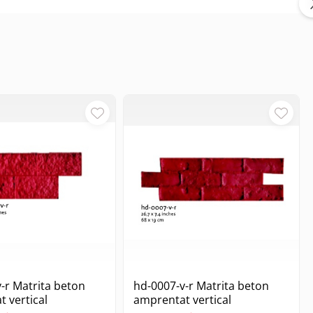
-r Matrita beton
hd-0007-v-r Matrita beton
 vertical
amprentat vertical