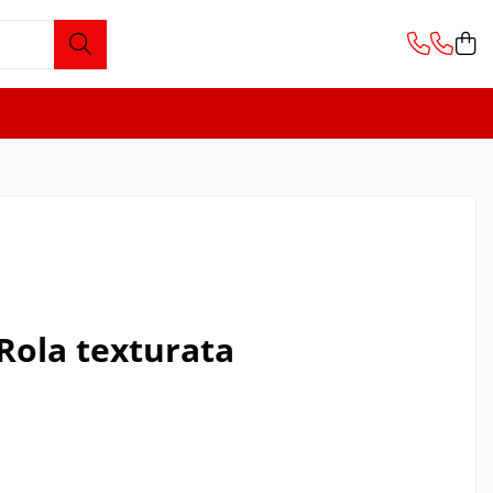
Rola texturata